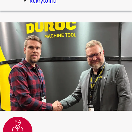
Rekrytointi