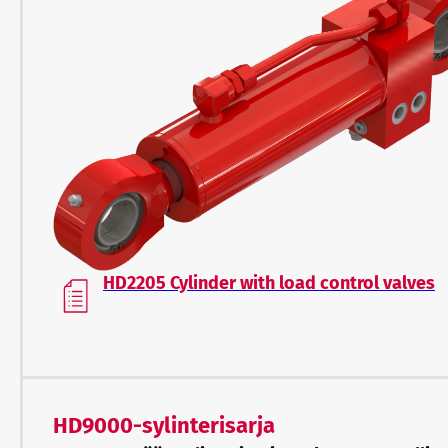
HD2205 Cylinder with load control valves
HD9000-sylinterisarja