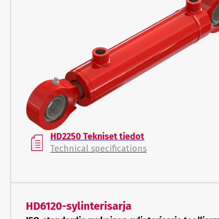
HD2250 Tekniset tiedot
Technical specifications
HD6120-sylinterisarja