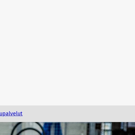
upalvelut